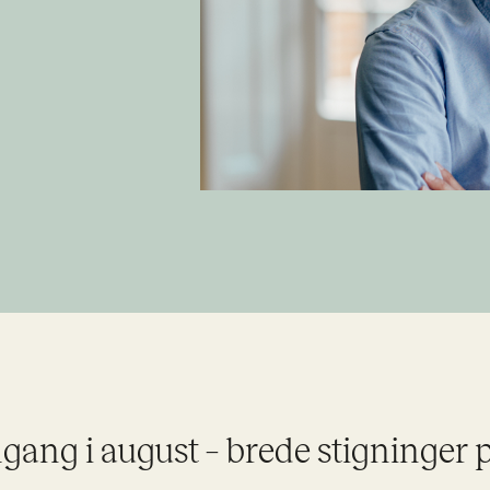
gang i august – brede stigninger 