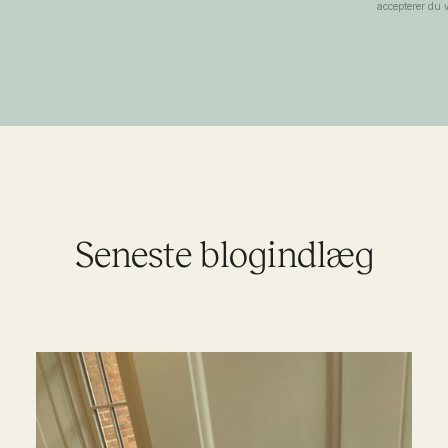
accepterer du v
Seneste blogindlæg