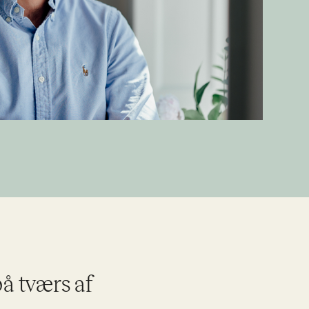
på tværs af