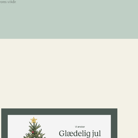
ores vilkår.