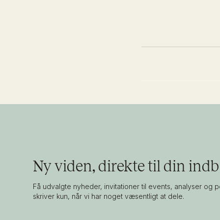
Ny viden, direkte til din ind
Få udvalgte nyheder, invitationer til events, analyser og p
skriver kun, når vi har noget væsentligt at dele.