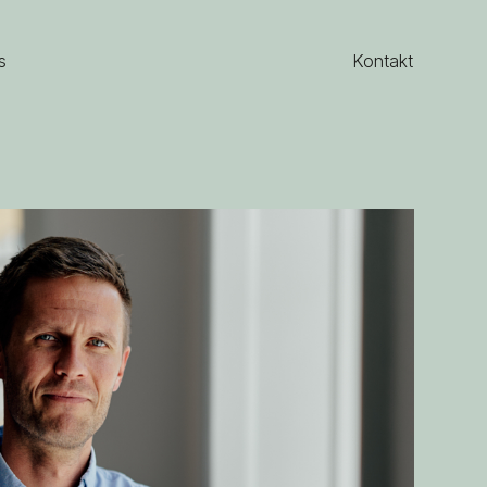
s
Kontakt