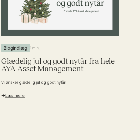
Blogindlæg
1 min.
Glædelig jul og godt nytår fra hele
AYA Asset Management
Vi ønsker glædelig jul og godt nytår!
Læs mere