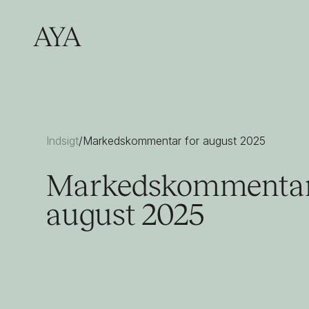
/
Indsigt
Markedskommentar for august 2025
Markedskommentar
august 2025