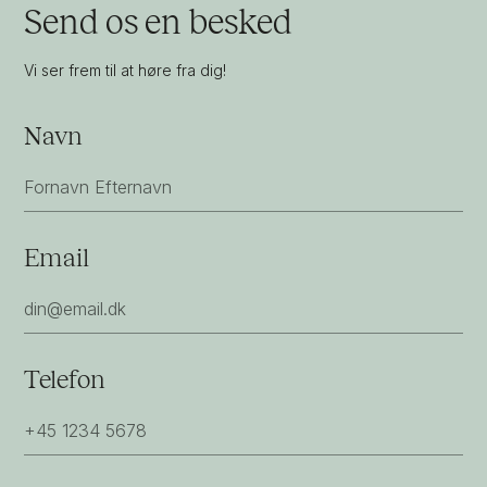
Send os en besked
Vi ser frem til at høre fra dig!
Navn
Email
Telefon