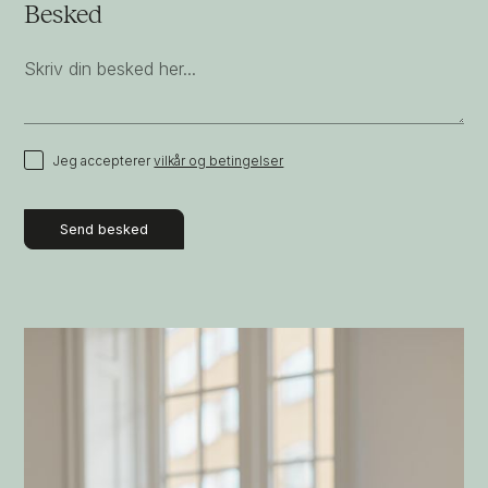
Besked
Jeg accepterer
vilkår og betingelser