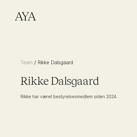
Team
/
Rikke Dalsgaard
Rikke Dalsgaard
Rikke har været bestyrelsesmedlem siden 2024.