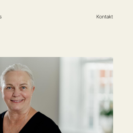
s
Kontakt