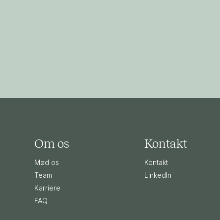
Om os
Kontakt
Mød os
Kontakt
Team
LinkedIn
Karriere
FAQ