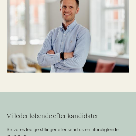
Vi leder løbende efter kandidater
Se vores ledige stillinger eller send os en uforpligtende
ansøgning.