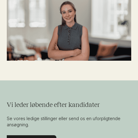
Vi leder løbende efter kandidater
Se vores ledige stillinger eller send os en uforpligtende
ansøgning.