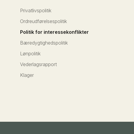
Privatlivspolitik
Ordreudførelsespolitik
Politik for interessekonflikter
Bæredygtighedspolitik
Lønpolitik
Vederlagsrapport
Klager