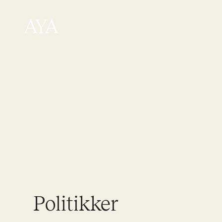
Politikker